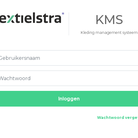
KMS
Kleding management systeem
Wachtwoord verge